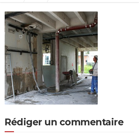
Rédiger un commentaire