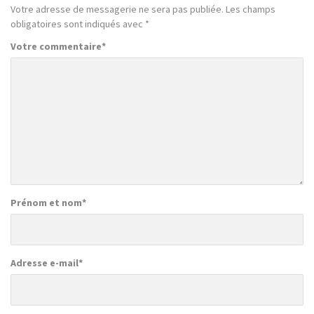
Votre adresse de messagerie ne sera pas publiée.
Les champs
obligatoires sont indiqués avec
*
Votre commentaire
*
Prénom et nom
*
Adresse e-mail
*