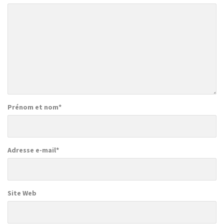
Prénom et nom
*
Adresse e-mail
*
Site Web