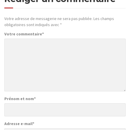
Votre adresse de messagerie ne sera pas publiée.
Les champs
obligatoires sont indiqués avec
*
Votre commentaire
*
Prénom et nom
*
Adresse e-mail
*