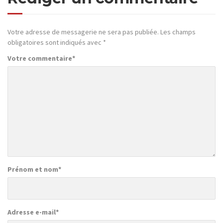
Votre adresse de messagerie ne sera pas publiée.
Les champs
obligatoires sont indiqués avec
*
Votre commentaire
*
Prénom et nom
*
Adresse e-mail
*