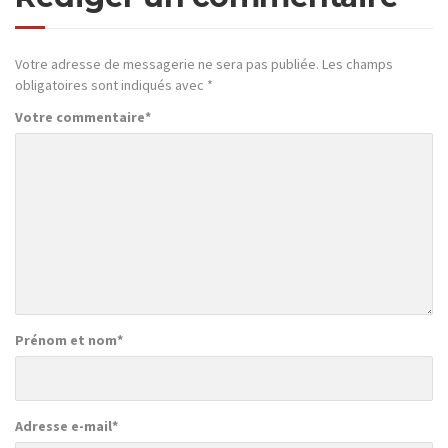
Votre adresse de messagerie ne sera pas publiée.
Les champs
obligatoires sont indiqués avec
*
Votre commentaire
*
Prénom et nom
*
Adresse e-mail
*