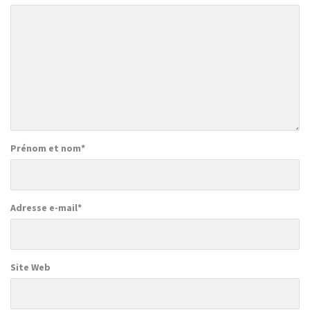
Prénom et nom
*
Adresse e-mail
*
Site Web