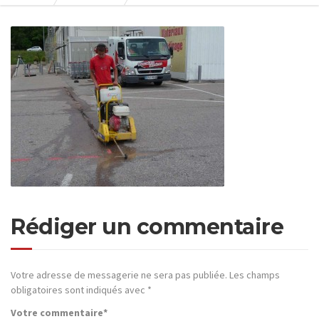
Rédiger un commentaire
Votre adresse de messagerie ne sera pas publiée.
Les champs
obligatoires sont indiqués avec
*
Votre commentaire
*