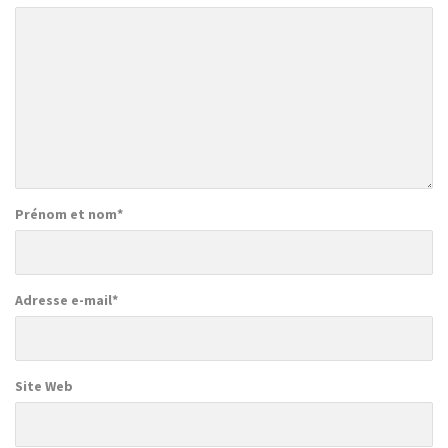
Prénom et nom
*
Adresse e-mail
*
Site Web